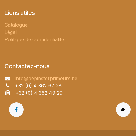
Liens utiles
Catalogue
Légal
Politique de confidentialité
Contactez-nous
info@pepinsterprimeurs.be
+32 (0) 4 362 67 28
+32 (0) 4 362 49 29