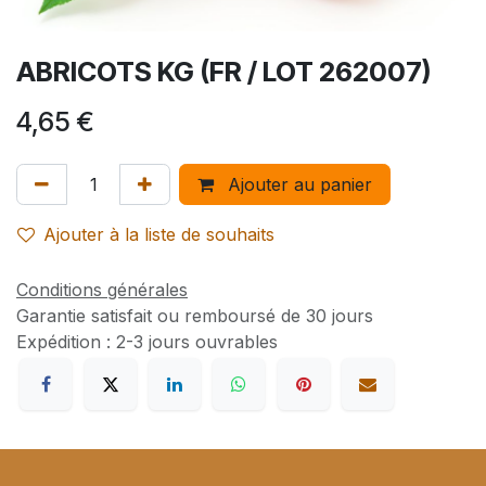
ABRICOTS KG (FR / LOT 262007)
4,65
€
Ajouter au panier
Ajouter à la liste de souhaits
Conditions générales
Garantie satisfait ou remboursé de 30 jours
Expédition : 2-3 jours ouvrables