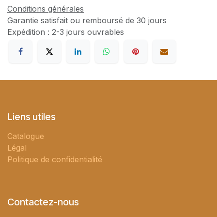
Conditions générales
Garantie satisfait ou remboursé de 30 jours
Expédition : 2-3 jours ouvrables
Liens utiles
Catalogue
Légal
Politique de confidentialité
Contactez-nous