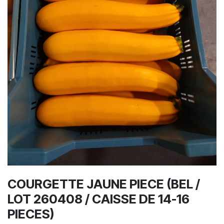
COURGETTE JAUNE PIECE (BEL /
LOT 260408 / CAISSE DE 14-16
PIECES)