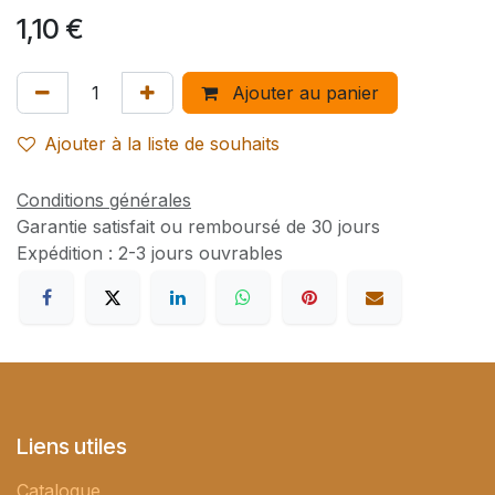
1,10
€
Ajouter au panier
Ajouter à la liste de souhaits
Conditions générales
Garantie satisfait ou remboursé de 30 jours
Expédition : 2-3 jours ouvrables
Liens utiles
Catalogue