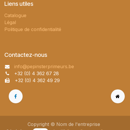
Liens utiles
Catalogue
Légal
Politique de confidentialité
Contactez-nous
info@pepinsterprimeurs.be
+32 (0) 4 362 67 28
+32 (0) 4 362 49 29
Copyright © Nom de l'entreprise