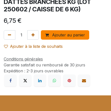
DATTES BRANCHEES KG (LOT
250602 / CAISSE DE 6 KG)
6,75
€
Ajouter au panier
Ajouter à la liste de souhaits
Conditions générales
Garantie satisfait ou remboursé de 30 jours
Expédition : 2-3 jours ouvrables