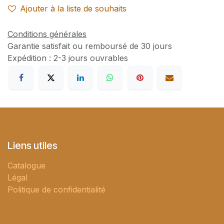
Ajouter à la liste de souhaits
Conditions générales
Garantie satisfait ou remboursé de 30 jours
Expédition : 2-3 jours ouvrables
Liens utiles
Catalogue
Légal
Politique de confidentialité