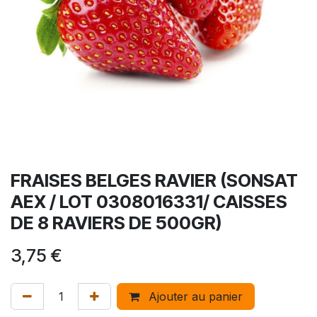
FRAISES BELGES RAVIER (SONSAT
AEX / LOT 0308016331/ CAISSES
DE 8 RAVIERS DE 500GR)
3,75
€
Ajouter au panier