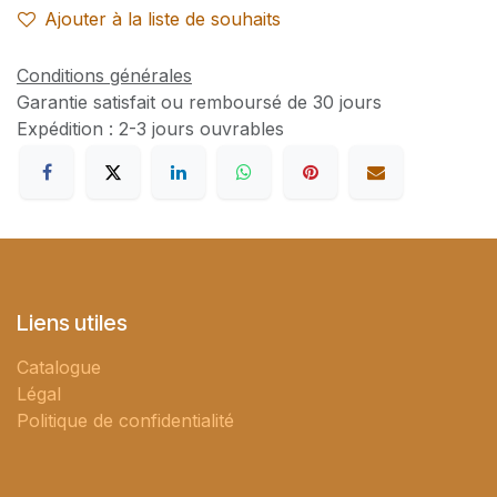
Ajouter à la liste de souhaits
Conditions générales
Garantie satisfait ou remboursé de 30 jours
Expédition : 2-3 jours ouvrables
Liens utiles
Catalogue
Légal
Politique de confidentialité