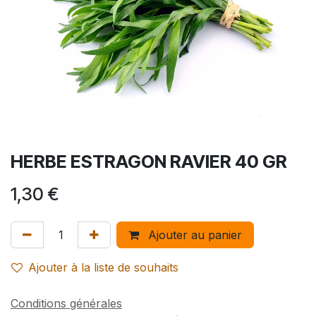
HERBE ESTRAGON RAVIER 40 GR
1,30
€
Ajouter au panier
Ajouter à la liste de souhaits
Conditions générales