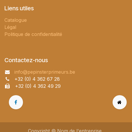
Liens utiles
Catalogue
Légal
Politique de confidentialité
Contactez-nous
info@pepinsterprimeurs.be
+32 (0) 4 362 67 28
+32 (0) 4 362 49 29
Copyright © Nom de l'entreprise