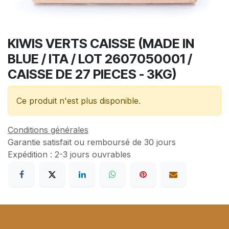
KIWIS VERTS CAISSE (MADE IN
BLUE / ITA / LOT 2607050001 /
CAISSE DE 27 PIECES - 3KG)
Ce produit n'est plus disponible.
Conditions générales
Garantie satisfait ou remboursé de 30 jours
Expédition : 2-3 jours ouvrables