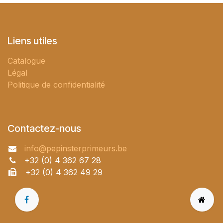
Liens utiles
Catalogue
Légal
Politique de confidentialité
Contactez-nous
info@pepinsterprimeurs.be
+32 (0) 4 362 67 28
+32 (0) 4 362 49 29