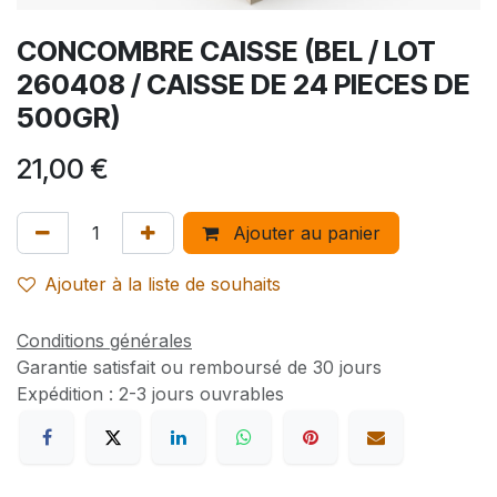
CONCOMBRE CAISSE (BEL / LOT
260408 / CAISSE DE 24 PIECES DE
500GR)
21,00
€
Ajouter au panier
Ajouter à la liste de souhaits
Conditions générales
Garantie satisfait ou remboursé de 30 jours
Expédition : 2-3 jours ouvrables