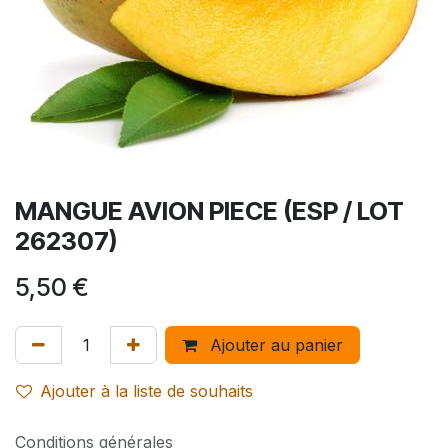
MANGUE AVION PIECE (ESP / LOT
262307)
5,50
€
Ajouter au panier
Ajouter à la liste de souhaits
Conditions générales