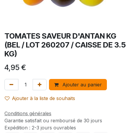
TOMATES SAVEUR D'ANTAN KG
(BEL / LOT 260207 / CAISSE DE 3.5
KG)
4,95
€
Ajouter au panier
Ajouter à la liste de souhaits
Conditions générales
Garantie satisfait ou remboursé de 30 jours
Expédition : 2-3 jours ouvrables