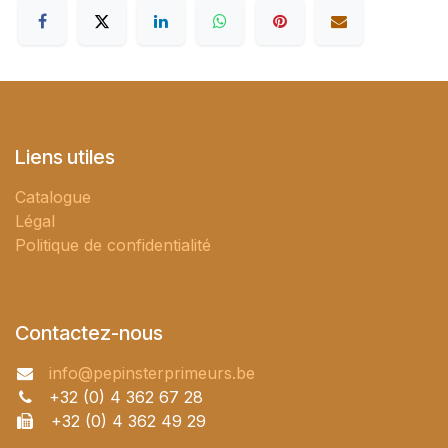
Liens utiles
Catalogue
Légal
Politique de confidentialité
Contactez-nous
info@pepinsterprimeurs.be
+32 (0) 4 362 67 28
+32 (0) 4 362 49 29